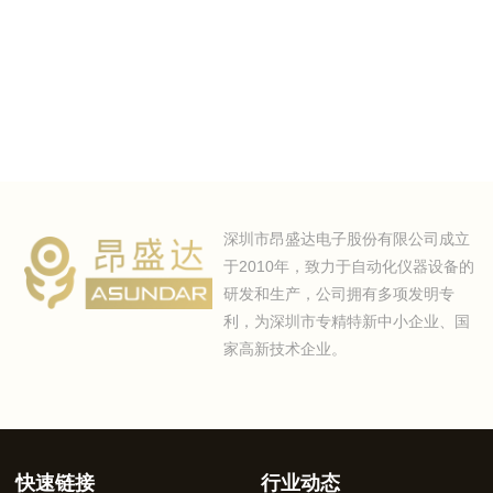
深圳市昂盛达电子股份有限公司成立
于2010年，致力于自动化仪器设备的
研发和生产，公司拥有多项发明专
利，为深圳市专精特新中小企业、国
家高新技术企业。
快速链接
行业动态