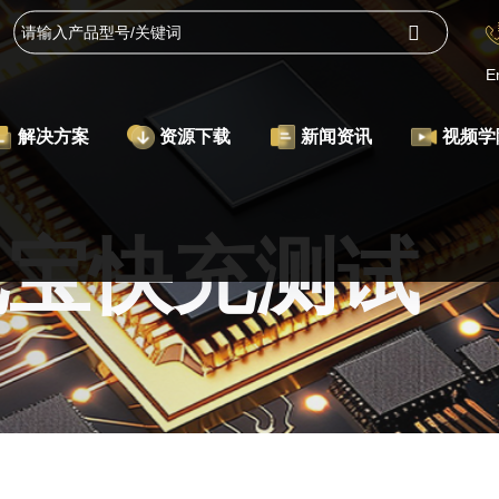
E
解决方案
资源下载
新闻资讯
视频学
电宝快充测试