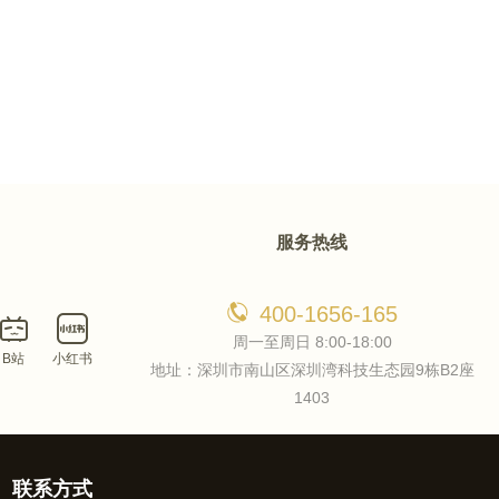
服务热线
400-1656-165
周一至周日 8:00-18:00
B站
小红书
地址：深圳市南山区深圳湾科技生态园9栋B2座
1403
联系方式