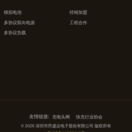
模拟电池
经销加盟
多协议双向电源
工程合作
多协议负载
友情链接:
充电头网
快充行业协会
© 2026 深圳市昂盛达电子股份有限公司 版权所有