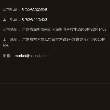
公司电话：
0755-89325058
工厂电话：
0769-87775453
公司地址： 广东省深圳市南山区深圳湾科技生态园9栋B2座1403
工厂地址： 广东省东莞市凤岗镇京东路1号京东智谷产业园10栋
903
邮箱：
market@asundar.com