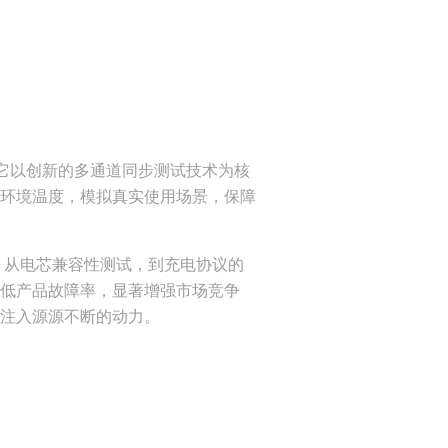
它以创新的多通道同步测试技术为核
环境温度，模拟真实使用场景，保障
。从电芯兼容性测试，到充电协议的
低产品故障率，显著增强市场竞争
注入源源不断的动力。