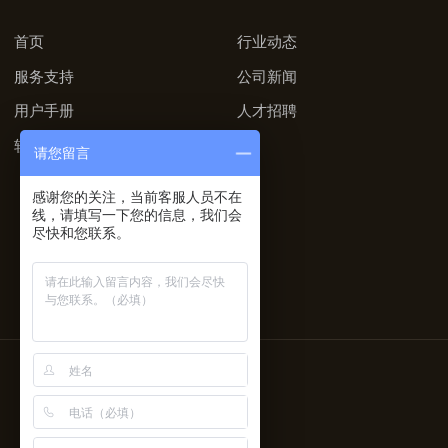
首页
行业动态
服务支持
公司新闻
用户手册
人才招聘
软件下载
请您留言
感谢您的关注，当前客服人员不在
线，请填写一下您的信息，我们会
尽快和您联系。