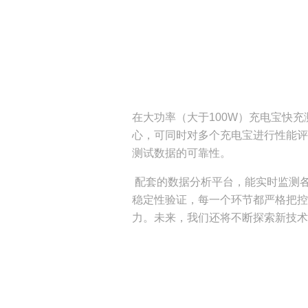
在大功率（大于100W）充电宝快
心，可同时对多个充电宝进行性能评
测试数据的可靠性。
配套的数据分析平台，能实时监测
稳定性验证，每一个环节都严格把控
力。未来，我们还将不断探索新技术