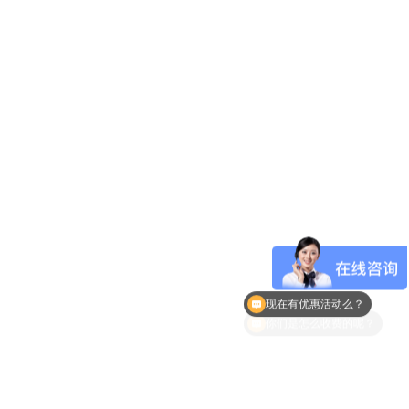
现在有优惠活动么？