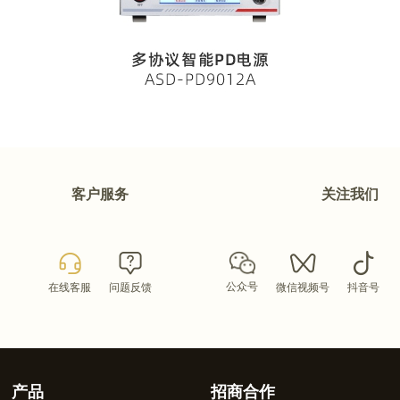
客户服务
关注我们
公众号
在线客服
问题反馈
微信视频号
抖音号
产品
招商合作