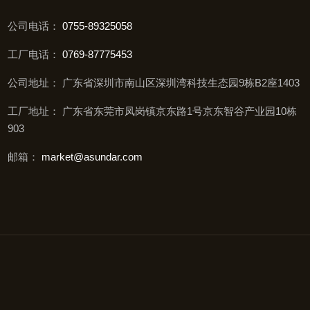
公司电话：
0755-89325058
工厂电话：
0769-87775453
公司地址： 广东省深圳市南山区深圳湾科技生态园9栋B2座1403
工厂地址： 广东省东莞市凤岗镇京东路1号京东智谷产业园10栋
903
邮箱：
market@asundar.com