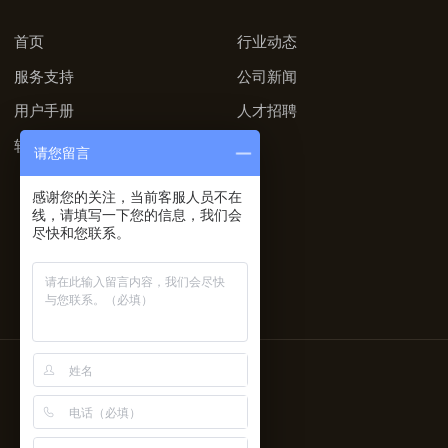
首页
行业动态
服务支持
公司新闻
用户手册
人才招聘
软件下载
请您留言
感谢您的关注，当前客服人员不在
线，请填写一下您的信息，我们会
尽快和您联系。