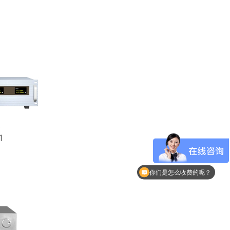
现在有优惠活动么？
你们是怎么收费的呢？