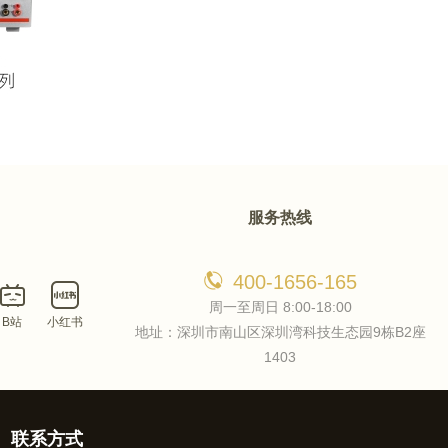
服务热线
400-1656-165
周一至周日 8:00-18:00
B站
小红书
地址：深圳市南山区深圳湾科技生态园9栋B2座
1403
联系方式