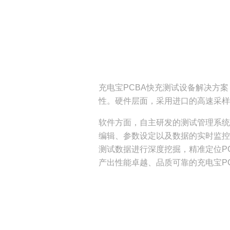
充电宝PCBA快充测试设备解决方
性。硬件层面，采用进口的高速采样
软件方面，自主研发的测试管理系统
编辑、参数设定以及数据的实时监控
测试数据进行深度挖掘，精准定位
P
产出性能卓越、品质可靠的充电宝
P