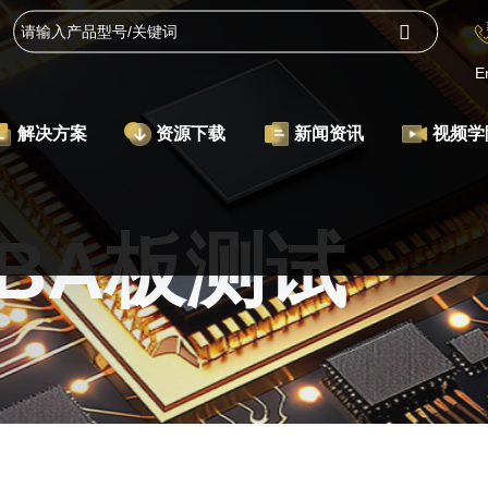
E
解决方案
资源下载
新闻资讯
视频学
BA板测试