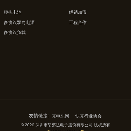
模拟电池
经销加盟
多协议双向电源
工程合作
多协议负载
友情链接:
充电头网
快充行业协会
© 2026 深圳市昂盛达电子股份有限公司 版权所有