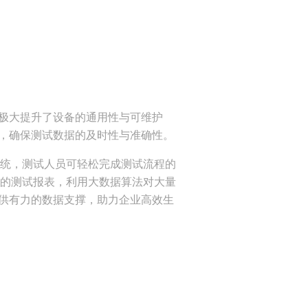
，极大提升了设备的通用性与可维护
号，确保测试数据的及时性与准确性。
统，测试人员可轻松完成测试流程的
的测试报表，利用大数据算法对大量
供有力的数据支撑，助力企业高效生