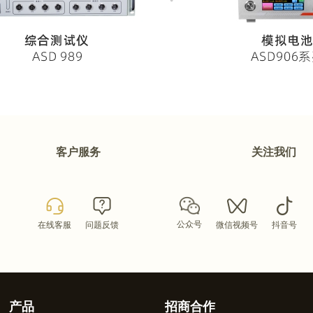
客户服务
关注我们
公众号
在线客服
问题反馈
微信视频号
抖音号
产品
招商合作