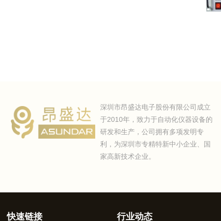
深圳市昂盛达电子股份有限公司成立
于2010年，致力于自动化仪器设备的
研发和生产，公司拥有多项发明专
利，为深圳市专精特新中小企业、国
家高新技术企业。
快速链接
行业动态