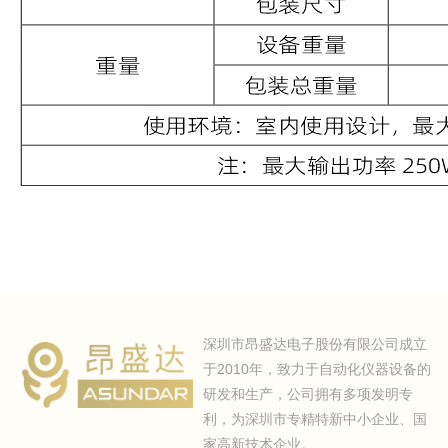
深圳市昂盛达电子股份有限公司成立
于2010年，致力于自动化仪器设备的
研发和生产，公司拥有多项发明专
利，为深圳市专精特新中小企业、国
家高新技术企业。