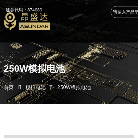
证券代码：874680
250W模拟电池
首页
模拟电池
250W模拟电池