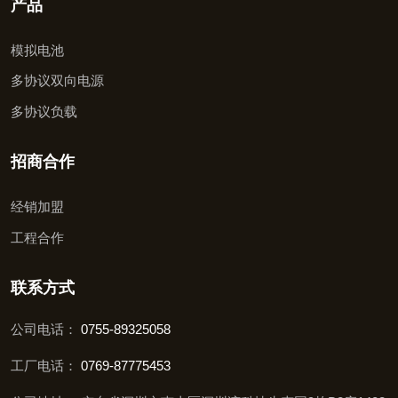
产品
模拟电池
多协议双向电源
多协议负载
招商合作
经销加盟
工程合作
联系方式
公司电话：
0755-89325058
工厂电话：
0769-87775453