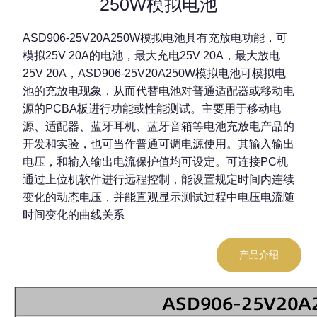
250W模拟电池
ASD906-25V20A250W模拟电池具有充放电功能，可
模拟25V 20A的电池，最大充电25V 20A，最大放电
25V 20A，ASD906-25V20A250W模拟电池可模拟电
池的充放电现象，从而代替电池对普通适配器或移动电
源的PCBA板进行功能或性能测试。主要用于移动电
源、适配器、蓝牙耳机、蓝牙音箱等电池充放电产品的
开发和实验，也可当作普通可调电源使用。其输入输出
电压，和输入输出电流保护值均可设定。可连接PC机
通过上位机软件进行远程控制，能设置规定时间内连续
变化的动态电压，并能直观显示测试过程中电压电流随
时间变化的曲线关系
产品介绍