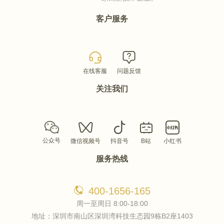
客户服务
在线客服
问题反馈
关注我们
公众号
微信视频号
抖音号
B站
小红书
服务热线
400-1656-165
周一至周日 8:00-18:00
地址：深圳市南山区深圳湾科技生态园9栋B2座1403