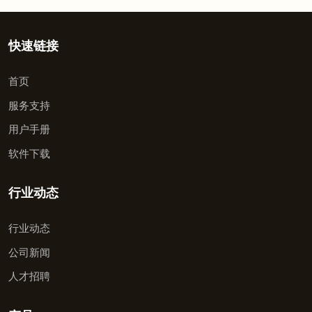
快速链接
首页
服务支持
用户手册
软件下载
行业动态
行业动态
公司新闻
人才招聘