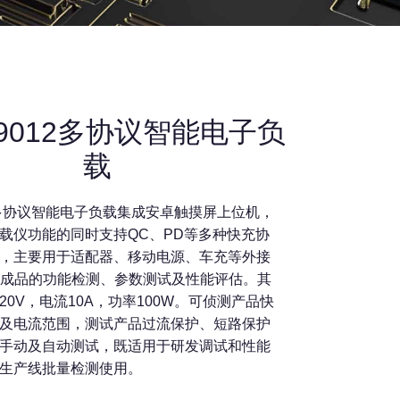
L9012多协议智能电子负
载
012多协议智能电子负载集成安卓触摸屏上位机，
载仪功能的同时支持QC、PD等多种快充协
，主要用于适配器、移动电源、车充等外接
A和成品的功能检测、参数测试及性能评估。其
20V，电流10A，功率100W。可侦测产品快
及电流范围，测试产品过流保护、短路保护
手动及自动测试，既适用于研发调试和性能
生产线批量检测使用。