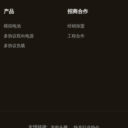
产品
招商合作
模拟电池
经销加盟
多协议双向电源
工程合作
多协议负载
友情链接:
充电头网
快充行业协会