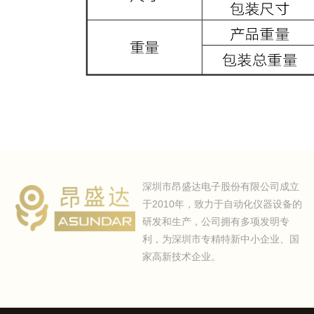
深圳市昂盛达电子股份有限公司成立
于2010年，致力于自动化仪器设备的
研发和生产，公司拥有多项发明专
利，为深圳市专精特新中小企业、国
家高新技术企业。