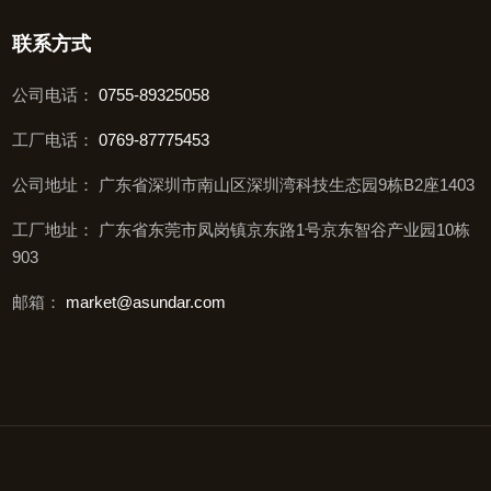
联系方式
公司电话：
0755-89325058
工厂电话：
0769-87775453
公司地址： 广东省深圳市南山区深圳湾科技生态园9栋B2座1403
工厂地址： 广东省东莞市凤岗镇京东路1号京东智谷产业园10栋
903
邮箱：
market@asundar.com