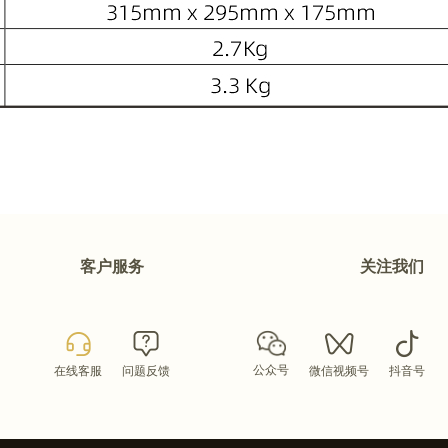
客户服务
关注我们
公众号
在线客服
问题反馈
微信视频号
抖音号