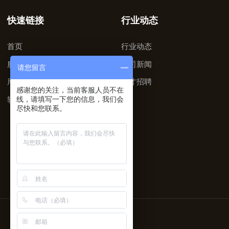
快速链接
行业动态
首页
行业动态
服务支持
公司新闻
请您留言
用户手册
人才招聘
感谢您的关注，当前客服人员不在
软件下载
线，请填写一下您的信息，我们会
尽快和您联系。