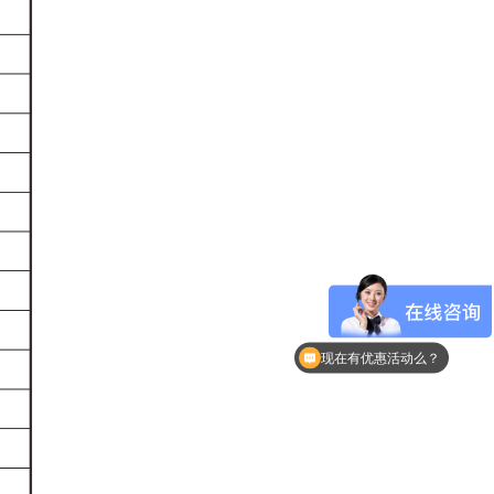
可以介绍下你们的产品么？
现在有优惠活动么？