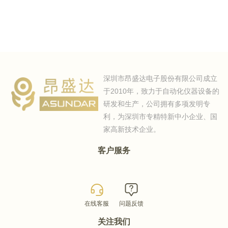
深圳市昂盛达电子股份有限公司成立
于2010年，致力于自动化仪器设备的
研发和生产，公司拥有多项发明专
利，为深圳市专精特新中小企业、国
家高新技术企业。
客户服务
在线客服
问题反馈
关注我们