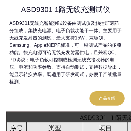
ASD9301 1路无线充测试仪
ASD9301无线充智能测试设备由测试仪及触控屏两部
分组成，集快充电源、电子负载功能于一体。主要用于
无线充发射器的测试，最大支持15W，兼容QI、
Samsung、Apple和EPP标准，可一键测试产品的多项
功能。快充电源可给无线充发射器供电，且兼容QC、
PD协议；电子负载可控制或检测无线充接收器的电
压、电流和功率参数。支持自动测试，支持数据导出，
能显示转换效率。既适用于研发调试，亦便于产线批量
检测。
产品介绍