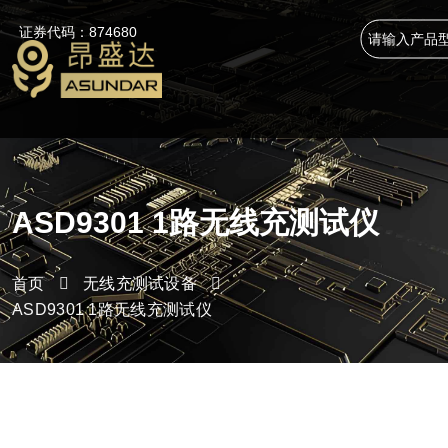
证券代码：874680
ASD9301 1路无线充测试仪
首页
无线充测试设备
ASD9301 1路无线充测试仪