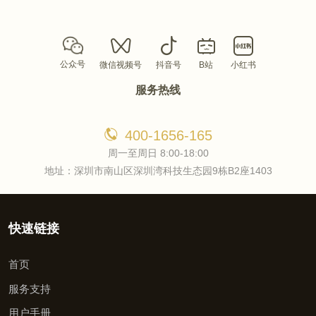
公众号
微信视频号
抖音号
B站
小红书
服务热线
400-1656-165
周一至周日 8:00-18:00
地址：深圳市南山区深圳湾科技生态园9栋B2座1403
快速链接
首页
服务支持
用户手册