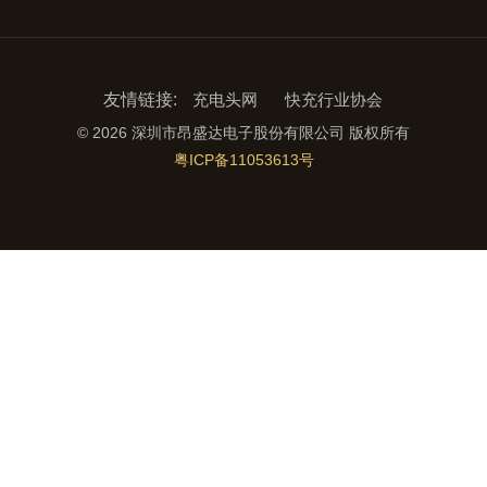
友情链接:
充电头网
快充行业协会
© 2026 深圳市昂盛达电子股份有限公司 版权所有
粤ICP备11053613号