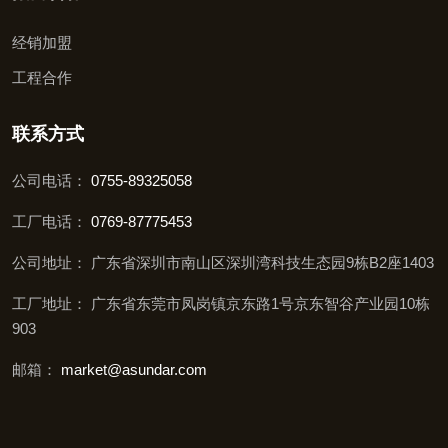
经销加盟
工程合作
联系方式
公司电话：
0755-89325058
工厂电话：
0769-87775453
公司地址： 广东省深圳市南山区深圳湾科技生态园9栋B2座1403
工厂地址： 广东省东莞市凤岗镇京东路1号京东智谷产业园10栋
903
邮箱：
market@asundar.com