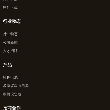
软件下载
行业动态
行业动态
公司新闻
人才招聘
产品
模拟电池
多协议双向电源
多协议负载
招商合作