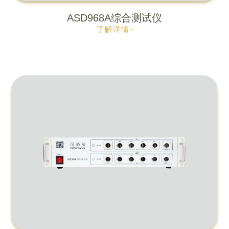
ASD968A综合测试仪
了解详情>