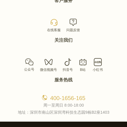
客户服务
在线客服
问题反馈
关注我们
公众号
微信视频号
抖音号
B站
小红书
服务热线
400-1656-165
周一至周日 8:00-18:00
地址：深圳市南山区深圳湾科技生态园9栋B2座1403