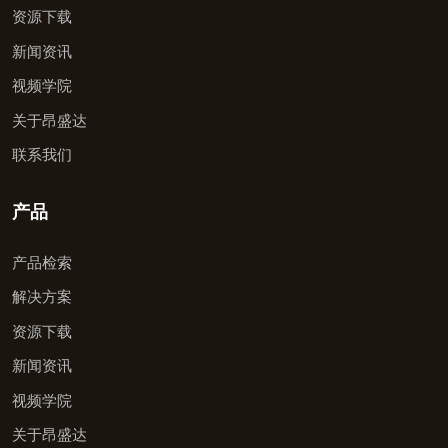
资源下载
新闻资讯
视频学院
关于昂盛达
联系我们
产品
产品检索
解决方案
资源下载
新闻资讯
视频学院
关于昂盛达