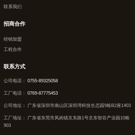
联系我们
招商合作
经销加盟
工程合作
联系方式
公司电话：
0755-89325058
工厂电话：
0769-87775453
公司地址： 广东省深圳市南山区深圳湾科技生态园9栋B2座1403
工厂地址： 广东省东莞市凤岗镇京东路1号京东智谷产业园10栋
903