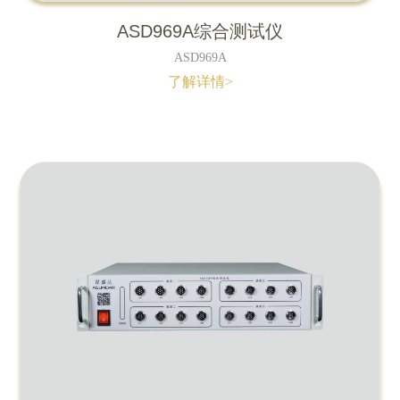
ASD969A综合测试仪
ASD969A
了解详情>