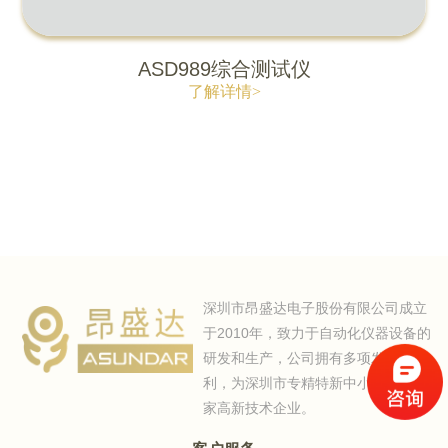
ASD989综合测试仪
了解详情>
深圳市昂盛达电子股份有限公司成立
于2010年，致力于自动化仪器设备的
研发和生产，公司拥有多项发明专
利，为深圳市专精特新中小企业、国
家高新技术企业。