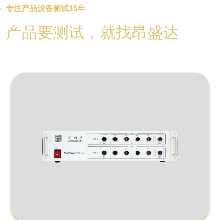
专注产品设备测试15年
产品要测试，就找昂盛达