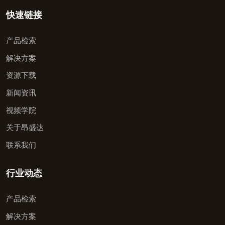
快速链接
产品检索
解决方案
资源下载
新闻资讯
视频学院
关于昂盛达
联系我们
行业动态
产品检索
解决方案