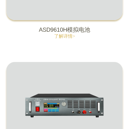
ASD9610H模拟电池
了解详情>