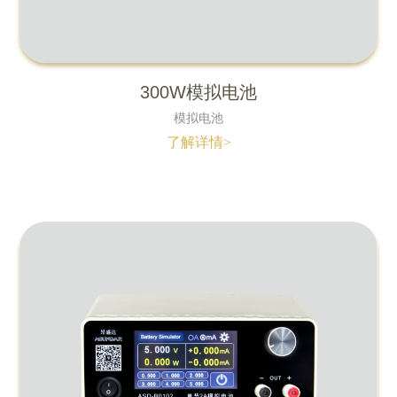
300W模拟电池
模拟电池
了解详情>