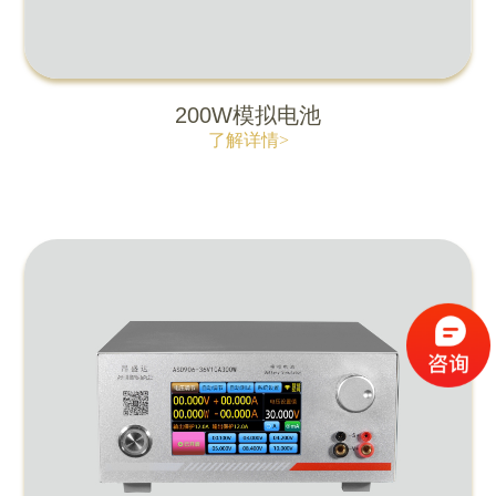
200W模拟电池
了解详情>