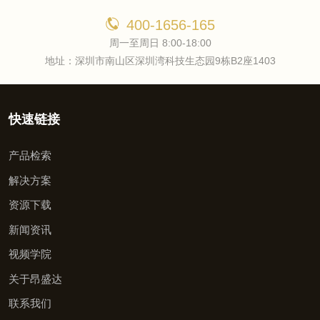
400-1656-165
周一至周日 8:00-18:00
地址：深圳市南山区深圳湾科技生态园9栋B2座1403
快速链接
产品检索
解决方案
资源下载
新闻资讯
视频学院
关于昂盛达
联系我们