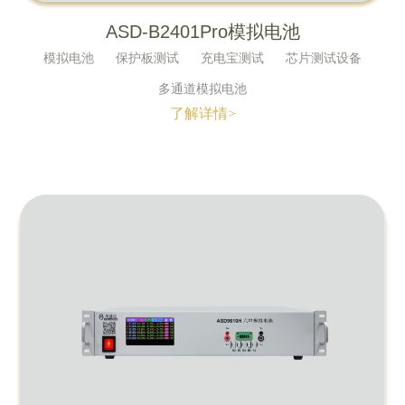
ASD-B2401Pro模拟电池
模拟电池
保护板测试
充电宝测试
芯片测试设备
多通道模拟电池
了解详情>