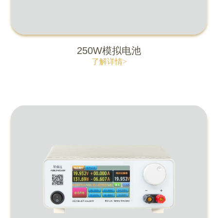
250W模拟电池
了解详情>