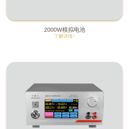
2000W模拟电池
了解详情>