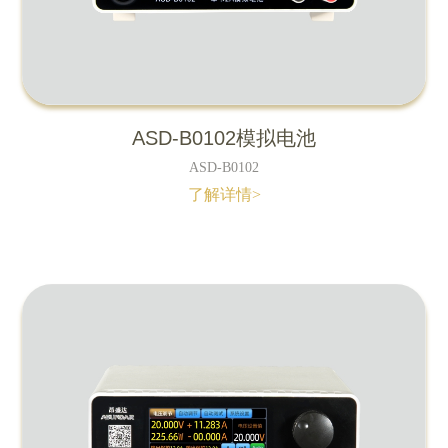
ASD-B0102模拟电池
ASD-B0102
了解详情>