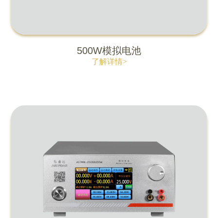
500W模拟电池
了解详情>