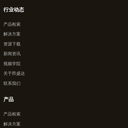
行业动态
产品检索
解决方案
资源下载
新闻资讯
视频学院
关于昂盛达
联系我们
产品
产品检索
解决方案