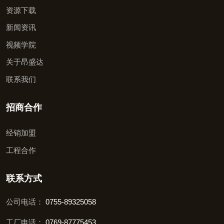
资源下载
新闻资讯
视频学院
关于昂盛达
联系我们
招商合作
经销加盟
工程合作
联系方式
公司电话：
0755-89325058
工厂电话：
0769-87775453