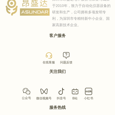
于2010年，致力于自动化仪器设备的
研发和生产，公司拥有多项发明专
利，为深圳市专精特新中小企业、国
家高新技术企业。
客户服务
在线客服
问题反馈
关注我们
公众号
微信视频号
抖音号
B站
小红书
服务热线