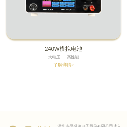
240W模拟电池
大电压
高性能
了解详情>
深圳市昂盛达电子股份有限公司成立