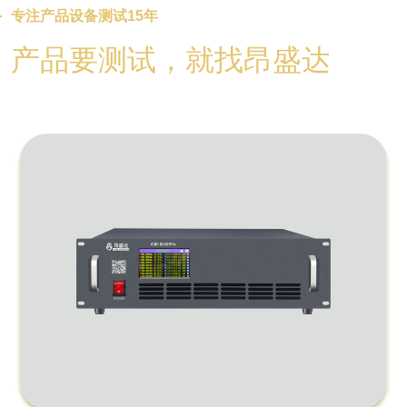
专注产品设备测试15年
产品要测试，就找昂盛达