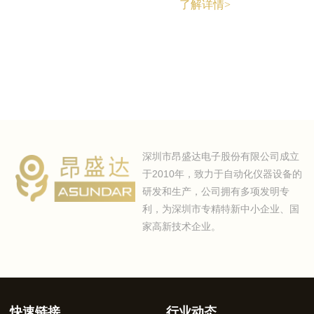
了解详情>
深圳市昂盛达电子股份有限公司成立
于2010年，致力于自动化仪器设备的
研发和生产，公司拥有多项发明专
利，为深圳市专精特新中小企业、国
家高新技术企业。
快速链接
行业动态