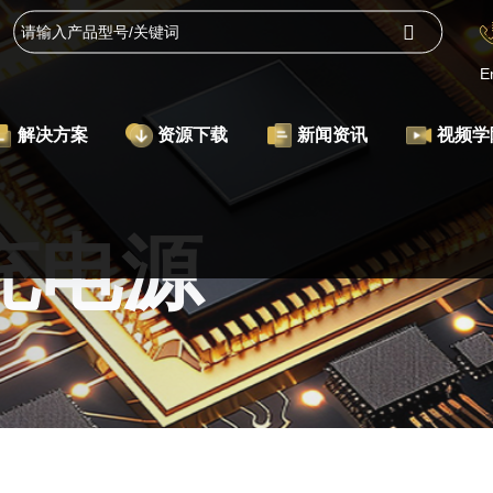
E
解决方案
资源下载
新闻资讯
视频学
充电源