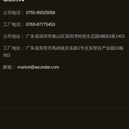
公司电话：
0755-89325058
工厂电话：
0769-87775453
公司地址： 广东省深圳市南山区深圳湾科技生态园9栋B2座1403
工厂地址： 广东省东莞市凤岗镇京东路1号京东智谷产业园10栋
903
邮箱：
market@asundar.com