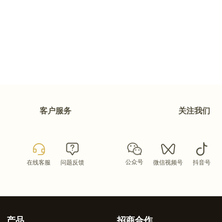
客户服务
关注我们
公众号
在线客服
问题反馈
微信视频号
抖音号
产品
招商合作