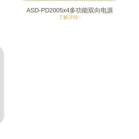
ASD-PD2005x4多功能双向电源
了解详情>