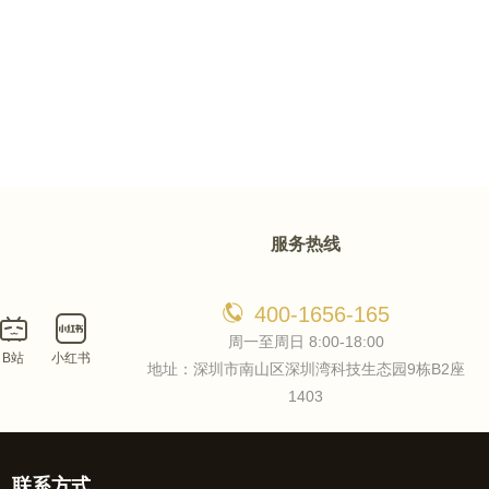
服务热线
400-1656-165
周一至周日 8:00-18:00
B站
小红书
地址：深圳市南山区深圳湾科技生态园9栋B2座
1403
联系方式