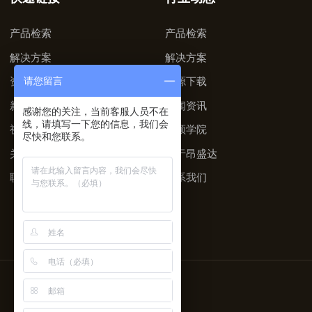
产品检索
产品检索
解决方案
解决方案
请您留言
资源下载
资源下载
新闻资讯
新闻资讯
感谢您的关注，当前客服人员不在
线，请填写一下您的信息，我们会
视频学院
视频学院
尽快和您联系。
关于昂盛达
关于昂盛达
联系我们
联系我们