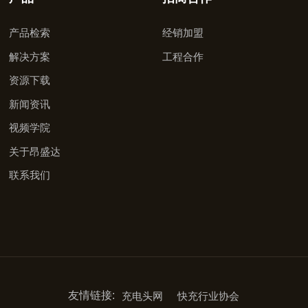
产品检索
经销加盟
解决方案
工程合作
资源下载
新闻资讯
视频学院
关于昂盛达
联系我们
友情链接:
充电头网
快充行业协会