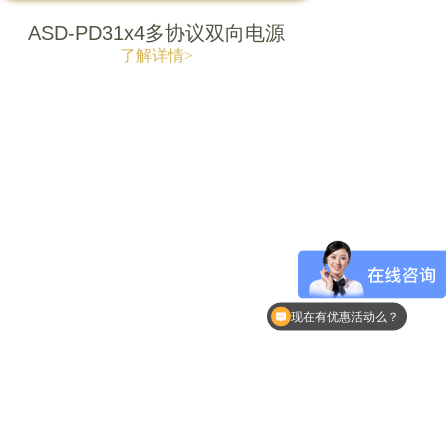
ASD-PD31x4多协议双向电源
了解详情>
现在有优惠活动么？