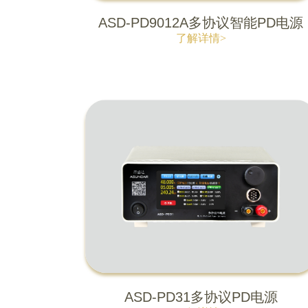
ASD-PD9012A多协议智能PD电源
了解详情>
ASD-PD31多协议PD电源