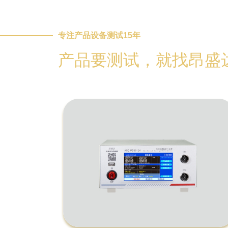
专注产品设备测试15年
产品要测试，就找昂盛