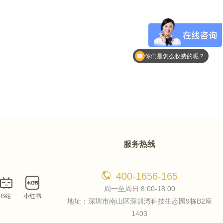
现在有优惠活动么？
你们是怎么收费的呢？
服务热线
400-1656-165
周一至周日 8:00-18:00
B站
小红书
地址：深圳市南山区深圳湾科技生态园9栋B2座
1403