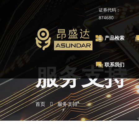
证券代码：
874680
产品检索
联系我们
服务支持
首页
服务支持