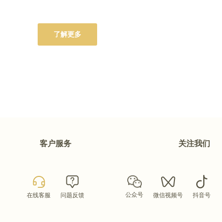
了解更多
客户服务
关注我们
公众号
在线客服
问题反馈
微信视频号
抖音号