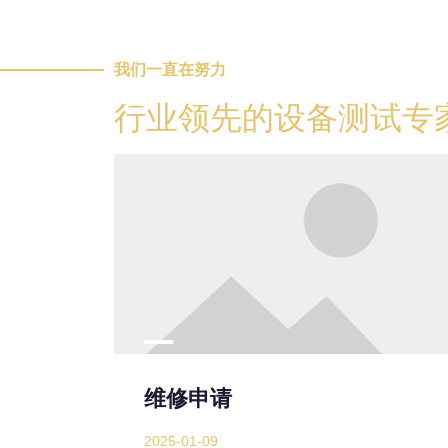
我们一直在努力
行业领先的设备测试专
维修申请
2025-01-09