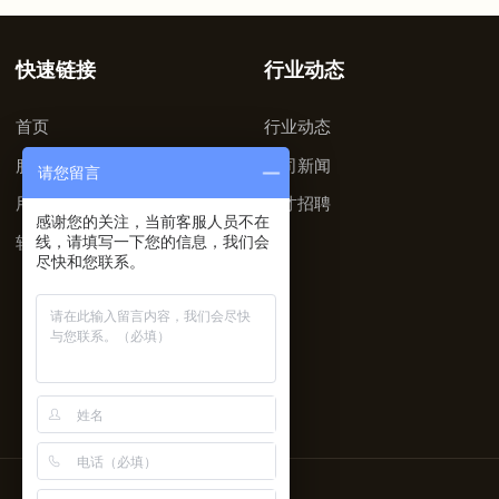
快速链接
行业动态
首页
行业动态
服务支持
公司新闻
请您留言
用户手册
人才招聘
感谢您的关注，当前客服人员不在
软件下载
线，请填写一下您的信息，我们会
尽快和您联系。