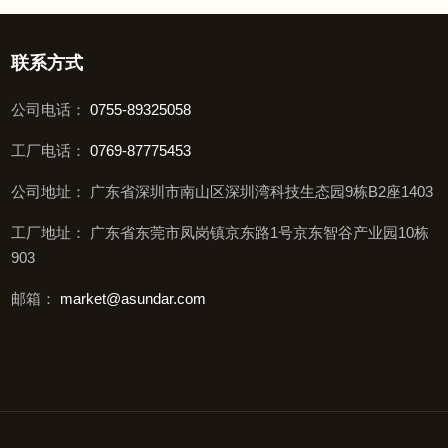
联系方式
公司电话：
0755-89325058
工厂电话：
0769-87775453
公司地址： 广东省深圳市南山区深圳湾科技生态园9栋B2座1403
工厂地址： 广东省东莞市凤岗镇京东路1号京东智谷产业园10栋
903
邮箱：
market@asundar.com