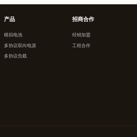
产品
招商合作
模拟电池
经销加盟
多协议双向电源
工程合作
多协议负载