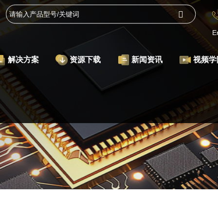
E
解决方案
资源下载
新闻资讯
视频学