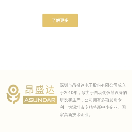
了解更多
深圳市昂盛达电子股份有限公司成立
于2010年，致力于自动化仪器设备的
研发和生产，公司拥有多项发明专
利，为深圳市专精特新中小企业、国
家高新技术企业。