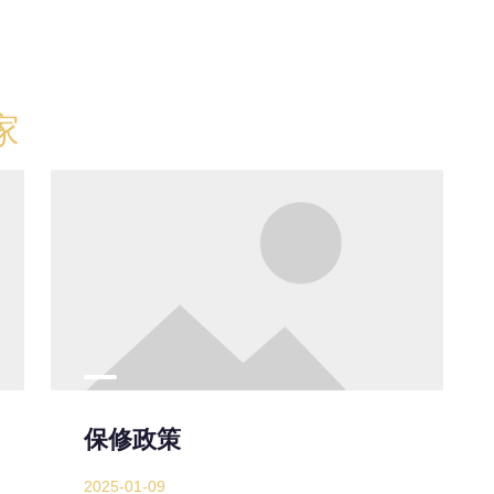
家
保修政策
2025-01-09