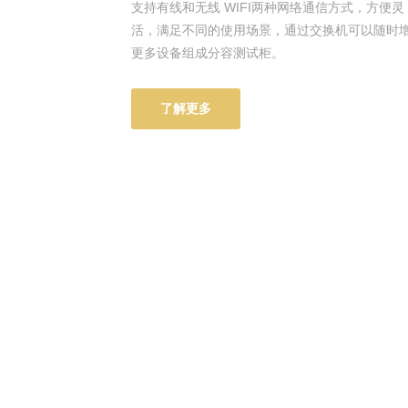
支持有线和无线 WIFI两种网络通信方式，方便灵
活，满足不同的使用场景，通过交换机可以随时
更多设备组成分容测试柜。
了解更多