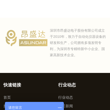
深圳市昂盛达电子股份有限公司成立
于2010年，致力于自动化仪器设备的
研发和生产，公司拥有多项发明专
利，为深圳市专精特新中小企业、国
家高新技术企业。
快速链接
行业动态
首页
行业动态
服务支持
公司新闻
请您留言