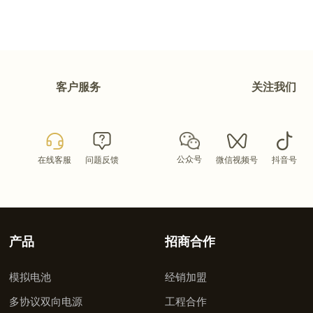
客户服务
关注我们
公众号
在线客服
问题反馈
微信视频号
抖音号
产品
招商合作
模拟电池
经销加盟
多协议双向电源
工程合作