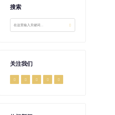
搜索
关注我们