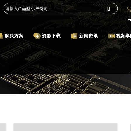
E
解决方案
资源下载
新闻资讯
视频学