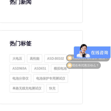
热门新闻
热门标签
大电压
高性能
ASD-B0102
可以介绍下你们的产品么？
现在有优惠活动么？
ASD969A
ASD651
模拟电池
电池分容仪
电池保护专用测试仪
单路无线充电测试仪
快充